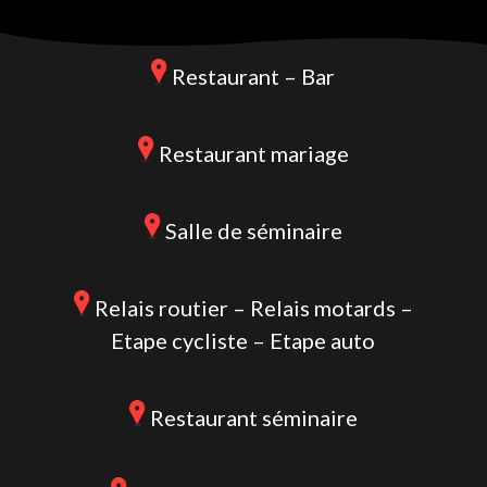
Restaurant – Bar
Restaurant mariage
Salle de séminaire
Relais routier – Relais motards –
Etape cycliste – Etape auto
Restaurant séminaire