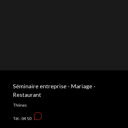
Séminaire entreprise - Mariage -
Restaurant
Thônes
Tél : 04 50