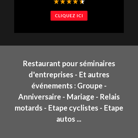
CLIQUEZ ICI
Restaurant pour séminaires
d'entreprises - Et autres
événements : Groupe -
Anniversaire - Mariage - Relais
motards - Etape cyclistes - Etape
autos ...