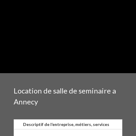
Location de salle de seminaire a
Annecy
Descriptif de l’entreprise, métiers, services