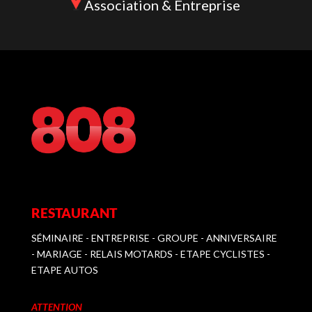
Association & Entreprise
RESTAURANT
SÉMINAIRE - ENTREPRISE - GROUPE - ANNIVERSAIRE
- MARIAGE - RELAIS MOTARDS - ETAPE CYCLISTES -
ETAPE AUTOS
ATTENTION