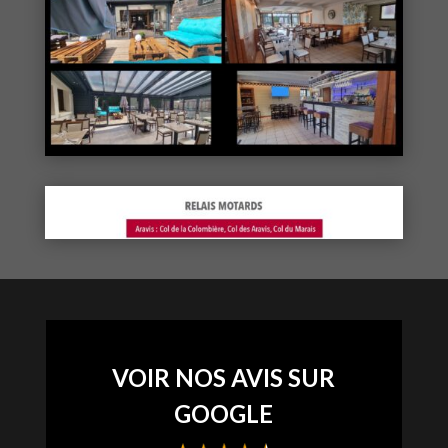
VOIR NOS AVIS SUR
GOOGLE