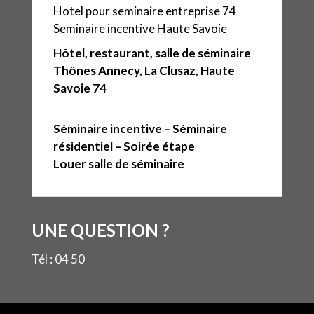
Hotel pour seminaire entreprise 74
Seminaire incentive Haute Savoie
Hôtel, restaurant, salle de séminaire
Thônes Annecy, La Clusaz, Haute
Savoie 74
Séminaire incentive – Séminaire
résidentiel – Soirée étape
Louer salle de séminaire
UNE QUESTION ?
Tél : 04 50