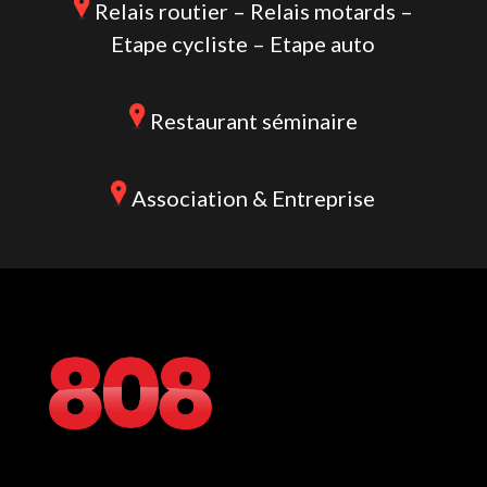
Relais routier – Relais motards –
Etape cycliste – Etape auto
Restaurant séminaire
Association & Entreprise