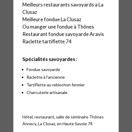
Meilleurs restaurants savoyards a La
Clusaz
Meilleure fondue La Clusaz
Ou manger une fondue à Thônes
Restaurant fondue savoyarde Aravis
Raclette tartiflette 74
Spécialités savoyardes :
Fondue savoyarde
Raclette à l’ancienne
Tartiflette au reblochon fermier
Charcuterie artisanale
Hôtel, restaurant, salle de séminaire Thônes
Annecy, La Clusaz, en Haute Savoie 74