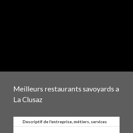
Meilleurs restaurants savoyards a
La Clusaz
Descriptif de l’entreprise, métiers, services