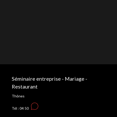
Séminaire entreprise - Mariage -
Restaurant
Thônes
Tél : 04 50