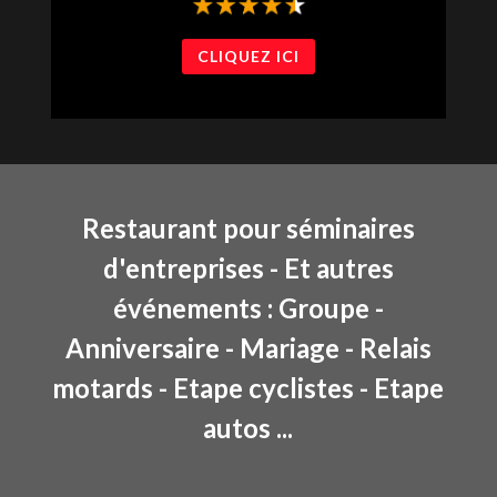
CLIQUEZ ICI
Restaurant pour séminaires
d'entreprises - Et autres
événements : Groupe -
Anniversaire - Mariage - Relais
motards - Etape cyclistes - Etape
autos ...