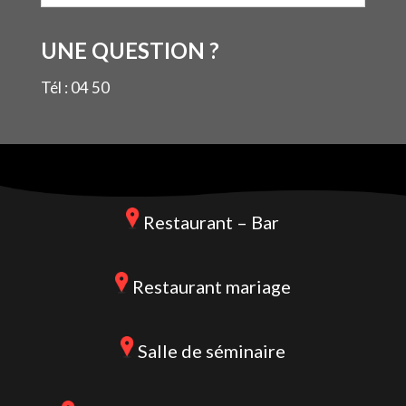
UNE QUESTION ?
Tél : 04 50
Restaurant – Bar
Restaurant mariage
Salle de séminaire