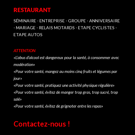
RESTAURANT
SÉMINAIRE - ENTREPRISE - GROUPE - ANNIVERSAIRE
- MARIAGE - RELAIS MOTARDS - ETAPE CYCLISTES -
ETAPE AUTOS
ATTENTION
«L’abus d’alcool est dangereux pour la santé, à consommer avec
modération»
«Pour votre santé, mangez au moins cinq fruits et légumes par
jour»
«Pour votre santé, pratiquez une activité physique régulière»
«Pour votre santé, évitez de manger trop gras, trop sucré, trop
salé»
«Pour votre santé, évitez de grignoter entre les repas»
Contactez-nous !