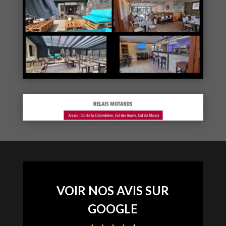
VOIR NOS AVIS SUR
GOOGLE