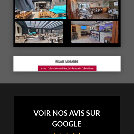
VOIR NOS AVIS SUR
GOOGLE