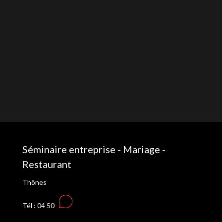
Séminaire entreprise - Mariage -
Restaurant
Thônes
Tél : 04 50