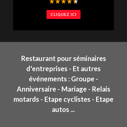
CLIQUEZ ICI
Restaurant pour séminaires
d'entreprises - Et autres
événements : Groupe -
Anniversaire - Mariage - Relais
motards - Etape cyclistes - Etape
autos ...