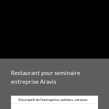
Restaurant pour seminaire
entreprise Aravis
Descriptif de l’entreprise, métiers, services