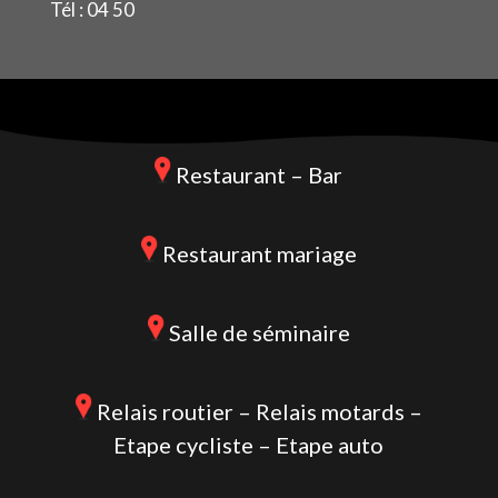
Tél : 04 50
Restaurant – Bar
Restaurant mariage
Salle de séminaire
Relais routier – Relais motards –
Etape cycliste – Etape auto