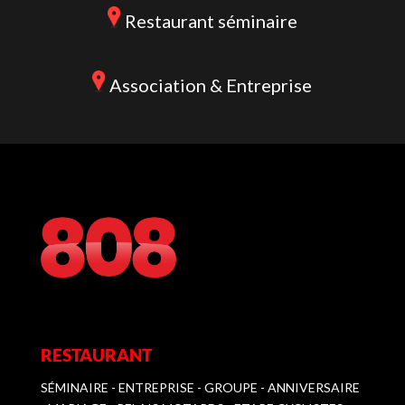
Restaurant séminaire
Association & Entreprise
RESTAURANT
SÉMINAIRE - ENTREPRISE - GROUPE - ANNIVERSAIRE