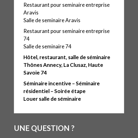
Restaurant pour seminaire entreprise
Aravis
Salle de seminaire Aravis
Restaurant pour seminaire entreprise
74
Salle de seminaire 74
Hôtel, restaurant, salle de séminaire
Thônes Annecy, La Clusaz, Haute
Savoie 74
Séminaire incentive – Séminaire
résidentiel – Soirée étape
Louer salle de séminaire
UNE QUESTION ?